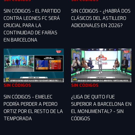
SIN CÓDIGOS - EL PARTIDO
SIN CÓDIGOS - ¿HABRÁ DOS
CONTRA LEONES FC SERÁ
CLÁSICOS DEL ASTILLERO
CRUCIAL PARA LA
ADICIONALES EN 2026?
CONTINUIDAD DE FARÍAS
EN BARCELONA
SIN CÓDIGOS
SIN CÓDIGOS
SIN CÓDIGOS - EMELEC
¿LIGA DE QUITO FUE
PODRÍA PERDER A PEDRO
SUPERIOR A BARCELONA EN
ORTIZ POR EL RESTO DE LA
EL MONUMENTAL? - SIN
TEMPORADA
CÓDIGOS