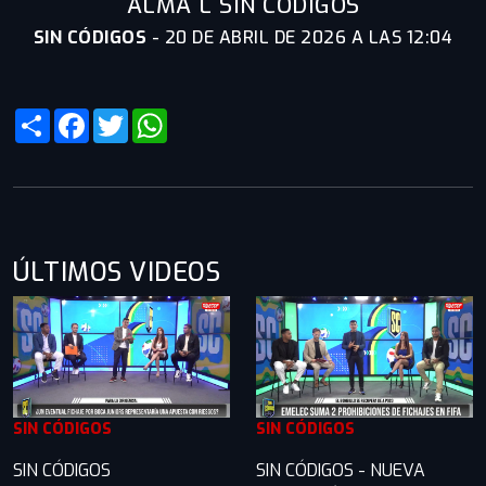
ALMA L SIN CÓDIGOS
SIN CÓDIGOS
-
20 DE ABRIL DE 2026 A LAS 12:04
Share
Facebook
Twitter
WhatsApp
ÚLTIMOS VIDEOS
SIN CÓDIGOS
SIN CÓDIGOS
SIN CÓDIGOS
SIN CÓDIGOS - NUEVA