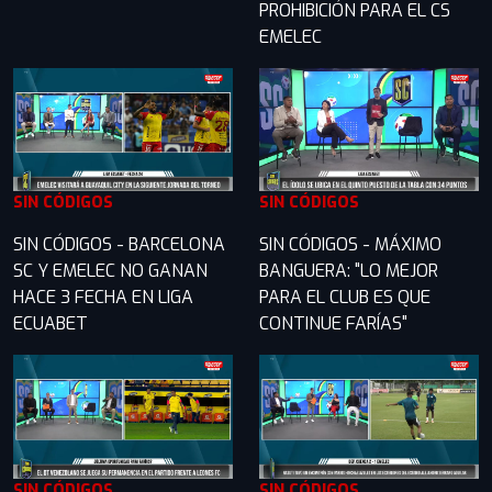
PROHIBICIÓN PARA EL CS
EMELEC
SIN CÓDIGOS
SIN CÓDIGOS
SIN CÓDIGOS - BARCELONA
SIN CÓDIGOS - MÁXIMO
SC Y EMELEC NO GANAN
BANGUERA: "LO MEJOR
HACE 3 FECHA EN LIGA
PARA EL CLUB ES QUE
ECUABET
CONTINUE FARÍAS"
SIN CÓDIGOS
SIN CÓDIGOS