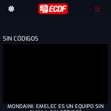
SIN CÓDIGOS
MONDAINI: EMELEC ES UN EQUIPO SIN