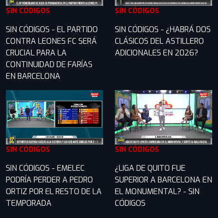
SIN CÓDIGOS
SIN CÓDIGOS
SIN CÓDIGOS - EL PARTIDO
SIN CÓDIGOS - ¿HABRÁ DOS
CONTRA LEONES FC SERÁ
CLÁSICOS DEL ASTILLERO
CRUCIAL PARA LA
ADICIONALES EN 2026?
CONTINUIDAD DE FARÍAS
EN BARCELONA
SIN CÓDIGOS
SIN CÓDIGOS
SIN CÓDIGOS - EMELEC
¿LIGA DE QUITO FUE
PODRÍA PERDER A PEDRO
SUPERIOR A BARCELONA EN
ORTIZ POR EL RESTO DE LA
EL MONUMENTAL? - SIN
TEMPORADA
CÓDIGOS