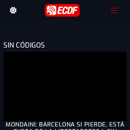
SIN CÓDIGOS
MONDAINI: BARCELONA SI PIERDE, ESTÁ