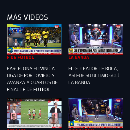
MÁS VIDEOS
F DE FÚTBOL
LA BANDA
BARCELONA ELIMINÓ A
EL GOLEADOR DE BOCA,
LIGA DE PORTOVIEJO Y
ASÍ FUE SU ÚLTIMO GOLl
AVANZA A CUARTOS DE
LA BANDA
FINAL | F DE FÚTBOL