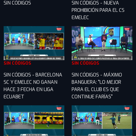
SIN CÓDIGOS
SIN CÓDIGOS - NUEVA
PROHIBICIÓN PARA EL CS
EMELEC
SIN CÓDIGOS
SIN CÓDIGOS
SIN CÓDIGOS - BARCELONA
SIN CÓDIGOS - MÁXIMO
SC Y EMELEC NO GANAN
BANGUERA: "LO MEJOR
HACE 3 FECHA EN LIGA
PARA EL CLUB ES QUE
ECUABET
CONTINUE FARÍAS"