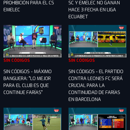
PROHIBICIÓN PARA EL CS
SC Y EMELEC NO GANAN
EMELEC
HACE 3 FECHA EN LIGA
ECUABET
SIN CÓDIGOS
SIN CÓDIGOS
SIN CÓDIGOS - MÁXIMO
SIN CÓDIGOS - EL PARTIDO
BANGUERA: "LO MEJOR
CONTRA LEONES FC SERÁ
PARA EL CLUB ES QUE
CRUCIAL PARA LA
CONTINUE FARÍAS"
CONTINUIDAD DE FARÍAS
EN BARCELONA