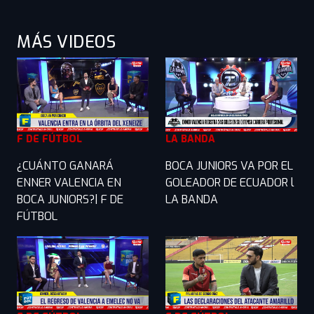
MÁS VIDEOS
F DE FÚTBOL
LA BANDA
¿CUÁNTO GANARÁ
BOCA JUNIORS VA POR EL
ENNER VALENCIA EN
GOLEADOR DE ECUADOR l
BOCA JUNIORS?| F DE
LA BANDA
FÚTBOL