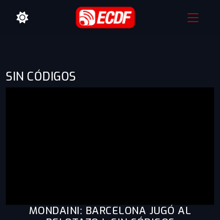
SIN CÓDIGOS
MONDAINI: BARCELONA JUGÓ AL