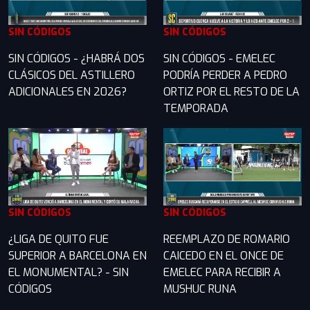
SIN CÓDIGOS
SIN CÓDIGOS
SIN CÓDIGOS - ¿HABRÁ DOS
SIN CÓDIGOS - EMELEC
CLÁSICOS DEL ASTILLERO
PODRÍA PERDER A PEDRO
ADICIONALES EN 2026?
ORTIZ POR EL RESTO DE LA
TEMPORADA
SIN CÓDIGOS
SIN CÓDIGOS
¿LIGA DE QUITO FUE
REEMPLAZO DE ROMARIO
SUPERIOR A BARCELONA EN
CAICEDO EN EL ONCE DE
EL MONUMENTAL? - SIN
EMELEC PARA RECIBIR A
CÓDIGOS
MUSHUC RUNA