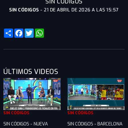
SIN CÓDIGOS
SIN CÓDIGOS
-
21 DE ABRIL DE 2026 A LAS 15:57
Share
Facebook
Twitter
WhatsApp
ÚLTIMOS VIDEOS
SIN CÓDIGOS
SIN CÓDIGOS
SIN CÓDIGOS - NUEVA
SIN CÓDIGOS - BARCELONA