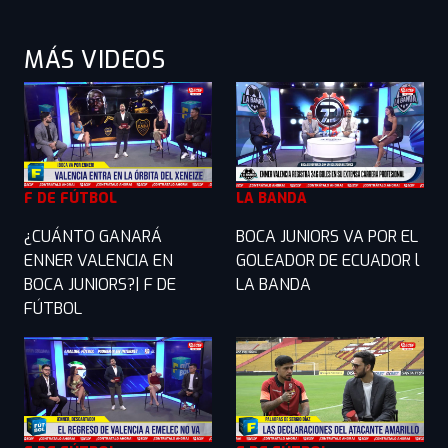
MÁS VIDEOS
F DE FÚTBOL
LA BANDA
¿CUÁNTO GANARÁ
BOCA JUNIORS VA POR EL
ENNER VALENCIA EN
GOLEADOR DE ECUADOR l
BOCA JUNIORS?| F DE
LA BANDA
FÚTBOL