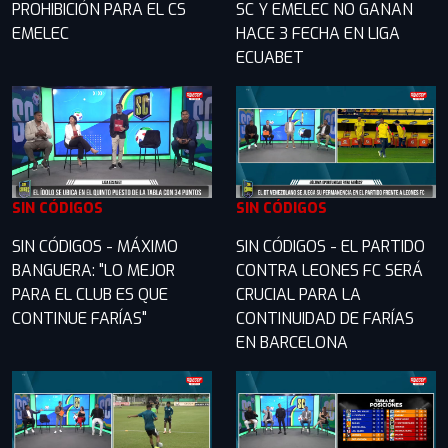
PROHIBICIÓN PARA EL CS
SC Y EMELEC NO GANAN
EMELEC
HACE 3 FECHA EN LIGA
ECUABET
SIN CÓDIGOS
SIN CÓDIGOS
SIN CÓDIGOS - MÁXIMO
SIN CÓDIGOS - EL PARTIDO
BANGUERA: "LO MEJOR
CONTRA LEONES FC SERÁ
PARA EL CLUB ES QUE
CRUCIAL PARA LA
CONTINUE FARÍAS"
CONTINUIDAD DE FARÍAS
EN BARCELONA