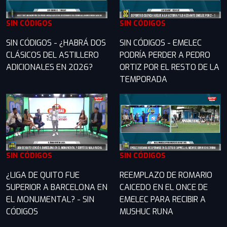
SIN CÓDIGOS
SIN CÓDIGOS
SIN CÓDIGOS - ¿HABRÁ DOS
SIN CÓDIGOS - EMELEC
CLÁSICOS DEL ASTILLERO
PODRÍA PERDER A PEDRO
ADICIONALES EN 2026?
ORTIZ POR EL RESTO DE LA
TEMPORADA
SIN CÓDIGOS
SIN CÓDIGOS
¿LIGA DE QUITO FUE
REEMPLAZO DE ROMARIO
SUPERIOR A BARCELONA EN
CAICEDO EN EL ONCE DE
EL MONUMENTAL? - SIN
EMELEC PARA RECIBIR A
CÓDIGOS
MUSHUC RUNA