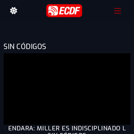
SIN CÓDIGOS
ENDARA: MILLER ES INDISCIPLINADO L