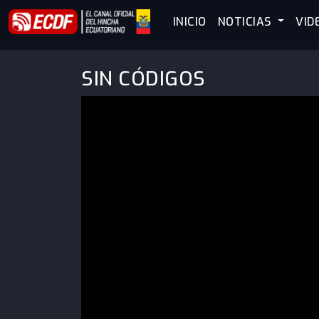
INICIO
NOTICIAS
VID
SIN CÓDIGOS