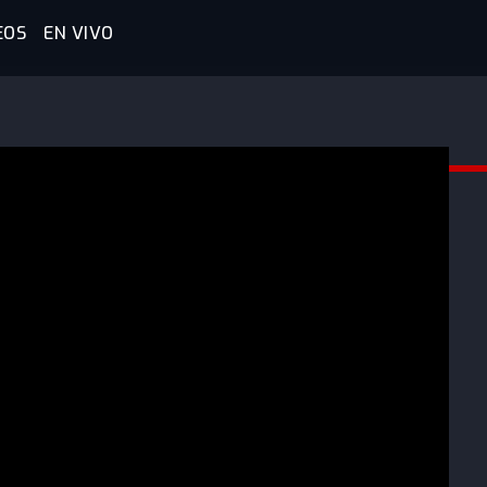
EOS
EN VIVO