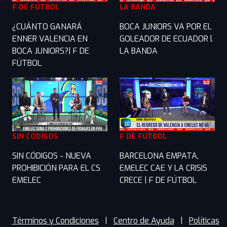
F DE FÚTBOL
LA BANDA
¿CUÁNTO GANARÁ
BOCA JUNIORS VA POR EL
ENNER VALENCIA EN
GOLEADOR DE ECUADOR l
BOCA JUNIORS?| F DE
LA BANDA
FÚTBOL
SIN CÓDIGOS
F DE FÚTBOL
SIN CÓDIGOS - NUEVA
BARCELONA EMPATA,
PROHIBICIÓN PARA EL CS
EMELEC CAE Y LA CRISIS
EMELEC
CRECE | F DE FÚTBOL
Términos y Condiciones
|
Centro de Ayuda
|
Políticas