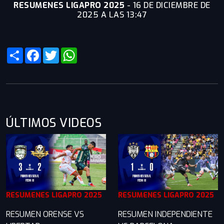
RESUMENES LIGAPRO 2025
-
16 DE DICIEMBRE DE
2025 A LAS 13:47
Share
Facebook
Twitter
WhatsApp
ÚLTIMOS VIDEOS
RESUMENES LIGAPRO 2025
RESUMENES LIGAPRO 2025
RESUMEN ORENSE VS
RESUMEN INDEPENDIENTE