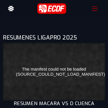
RESUMENES LIGAPRO 2025
RESUMEN MACARA VS D CUENCA