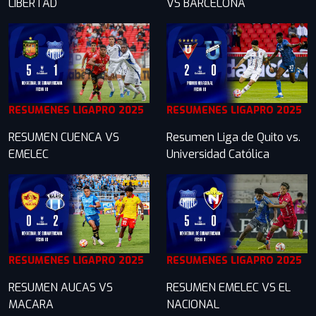
LIBERTAD
VS BARCELONA
RESUMENES LIGAPRO 2025
RESUMENES LIGAPRO 2025
RESUMEN CUENCA VS
Resumen Liga de Quito vs.
EMELEC
Universidad Católica
RESUMENES LIGAPRO 2025
RESUMENES LIGAPRO 2025
RESUMEN AUCAS VS
RESUMEN EMELEC VS EL
MACARA
NACIONAL