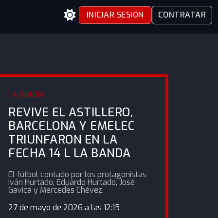
INICIAR SESIÓN
CONTRATAR
LA BANDA
REVIVE EL ASTILLERO,
BARCELONA Y EMELEC
TRIUNFARON EN LA
FECHA 14 L LA BANDA
El fútbol contado por los protagonistas
Iván Hurtado, Eduardo Hurtado, José
Gavica y Mercedes Chévez.
27 de mayo de 2026 a las 12:15