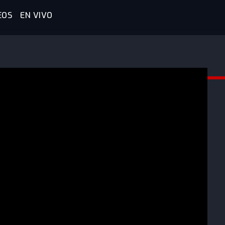
EOS
EN VIVO