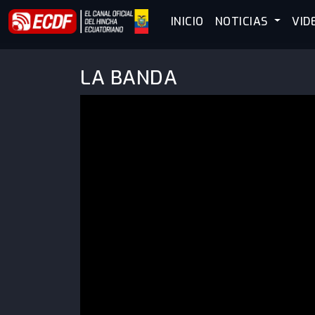
INICIO
NOTICIAS
VID
LA BANDA