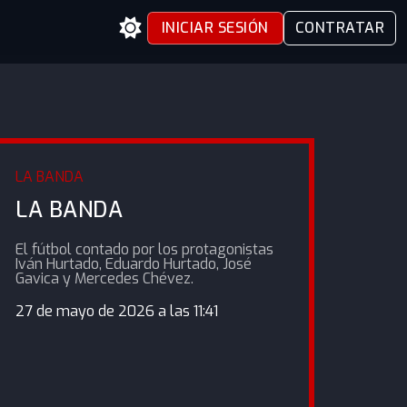
INICIAR SESIÓN
CONTRATAR
LA BANDA
LA BANDA
El fútbol contado por los protagonistas
Iván Hurtado, Eduardo Hurtado, José
Gavica y Mercedes Chévez.
27 de mayo de 2026 a las 11:41