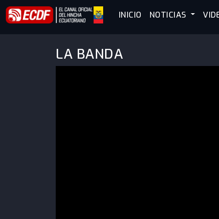
INICIO
NOTICIAS
VID
LA BANDA