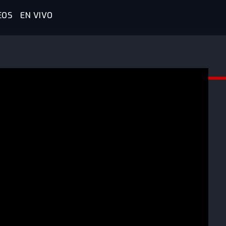
EOS
EN VIVO