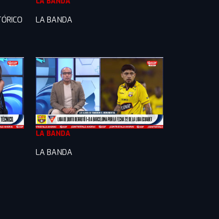
LA BANDA
TÓRICO
LA BANDA
LA BANDA
LA BANDA