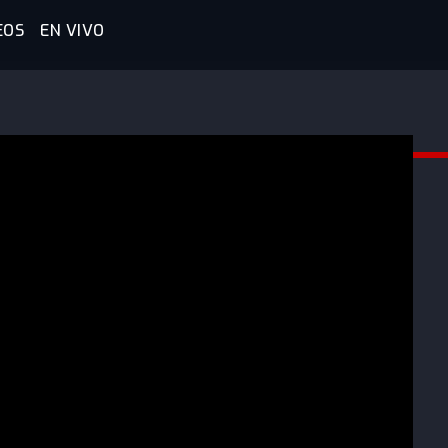
EOS
EN VIVO