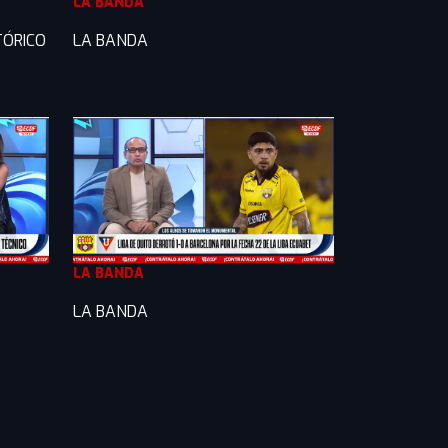
LA BANDA
TÓRICO
LA BANDA
LA BANDA
LA BANDA