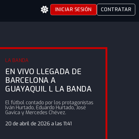
INICIAR SESIÓN
CONTRATAR
LA BANDA
EN VIVO LLEGADA DE
BARCELONA A
GUAYAQUIL L LA BANDA
El fútbol contado por los protagonistas
Iván Hurtado, Eduardo Hurtado, José
Gavica y Mercedes Chévez.
20 de abril de 2026 a las 11:41