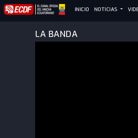
INICIO
NOTICIAS
VID
LA BANDA