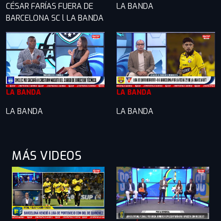
CÉSAR FARÍAS FUERA DE
LA BANDA
BARCELONA SC l LA BANDA
LA BANDA
LA BANDA
LA BANDA
LA BANDA
MÁS VIDEOS