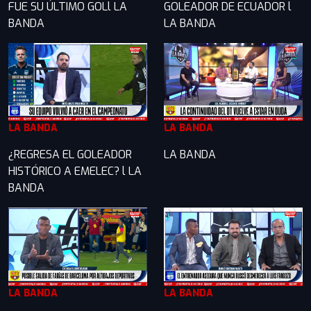
FUE SU ÚLTIMO GOLl LA
GOLEADOR DE ECUADOR l
BANDA
LA BANDA
LA BANDA
LA BANDA
¿REGRESA EL GOLEADOR
LA BANDA
HISTÓRICO A EMELEC? l LA
BANDA
LA BANDA
LA BANDA