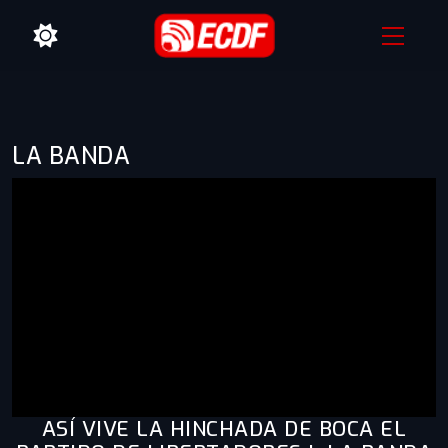
LA BANDA
ASÍ VIVE LA HINCHADA DE BOCA EL