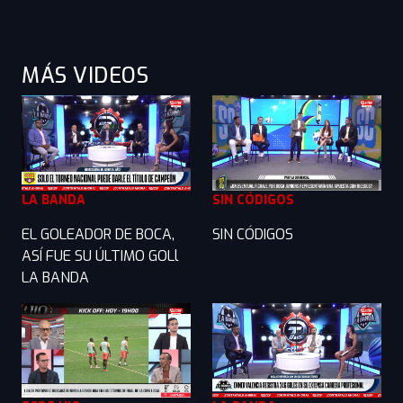
MÁS VIDEOS
LA BANDA
SIN CÓDIGOS
EL GOLEADOR DE BOCA,
SIN CÓDIGOS
ASÍ FUE SU ÚLTIMO GOLl
LA BANDA