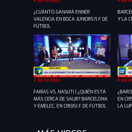
F DE FÚTBOL
F DE 
¿CUÁNTO GANARÁ ENNER
BARCE
VALENCIA EN BOCA JUNIORS?| F DE
Y LA C
FÚTBOL
F DE FÚTBOL
F DE 
FARÍAS VS. NASUTI | ¿QUIÉN ESTÁ
¿BARC
MÁS CERCA DE SALIR? BARCELONA
EN CRI
Y EMELEC, EN CRISIS| F DE FÚTBOL
LA LUP