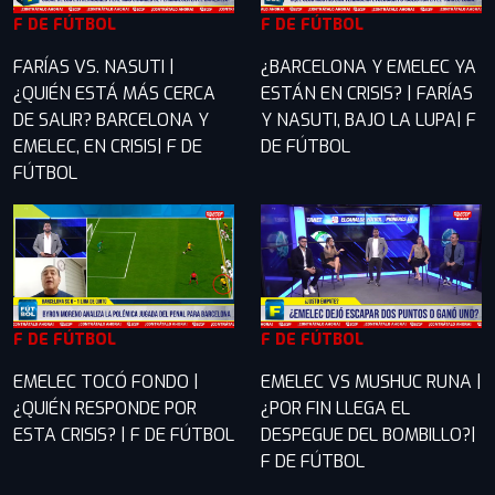
F DE FÚTBOL
F DE FÚTBOL
FARÍAS VS. NASUTI |
¿BARCELONA Y EMELEC YA
¿QUIÉN ESTÁ MÁS CERCA
ESTÁN EN CRISIS? | FARÍAS
DE SALIR? BARCELONA Y
Y NASUTI, BAJO LA LUPA| F
EMELEC, EN CRISIS| F DE
DE FÚTBOL
FÚTBOL
F DE FÚTBOL
F DE FÚTBOL
EMELEC TOCÓ FONDO |
EMELEC VS MUSHUC RUNA |
¿QUIÉN RESPONDE POR
¿POR FIN LLEGA EL
ESTA CRISIS? | F DE FÚTBOL
DESPEGUE DEL BOMBILLO?|
F DE FÚTBOL