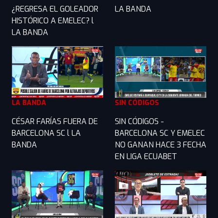
¿REGRESA EL GOLEADOR
LA BANDA
HISTÓRICO A EMELEC? l
LA BANDA
LA BANDA
SIN CÓDIGOS
CÉSAR FARÍAS FUERA DE
SIN CÓDIGOS -
BARCELONA SC l LA
BARCELONA SC Y EMELEC
BANDA
NO GANAN HACE 3 FECHA
EN LIGA ECUABET