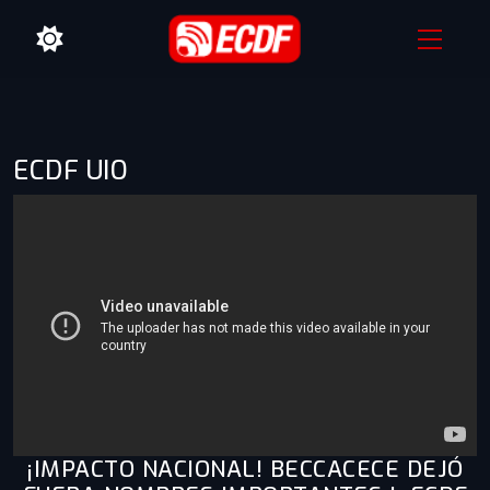
ECDF UIO
¡IMPACTO NACIONAL! BECCACECE DEJÓ