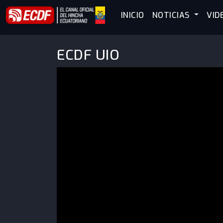
INICIO
NOTICIAS
VID
ECDF UIO