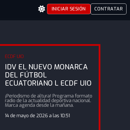
INICIAR SESIÓN
CONTRATAR
ECDF UIO
IDV EL NUEVO MONARCA
DEL FÚTBOL
ECUATORIANO L ECDF UIO
¡Periodismo de altura! Programa formato
radio de la actualidad deportiva nacional.
Marca agenda desde la mañana.
14 de mayo de 2026 a las 10:51