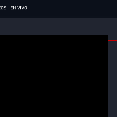
EOS
EN VIVO