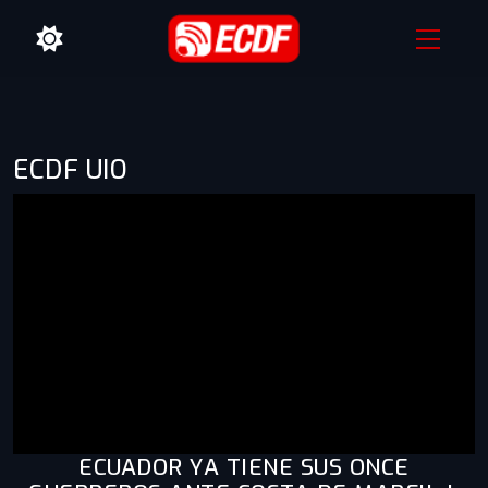
ECDF UIO
ECUADOR YA TIENE SUS ONCE