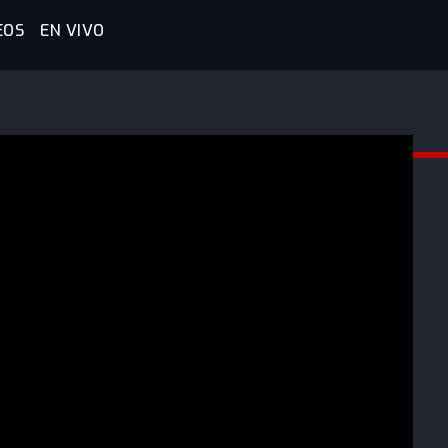
EOS
EN VIVO