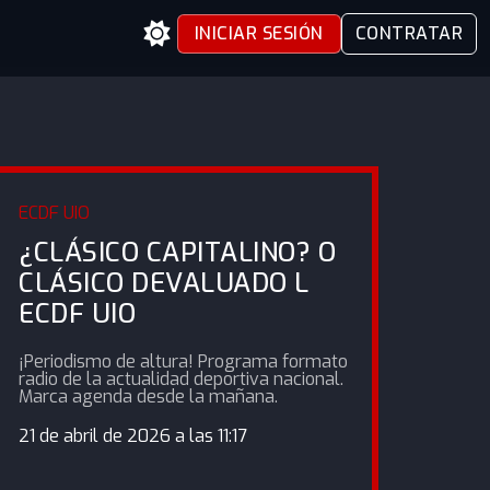
INICIAR SESIÓN
CONTRATAR
ECDF UIO
¿CLÁSICO CAPITALINO? O
CLÁSICO DEVALUADO L
ECDF UIO
¡Periodismo de altura! Programa formato
radio de la actualidad deportiva nacional.
Marca agenda desde la mañana.
21 de abril de 2026 a las 11:17