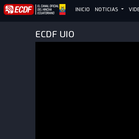
INICIO
NOTICIAS
VID
ECDF UIO