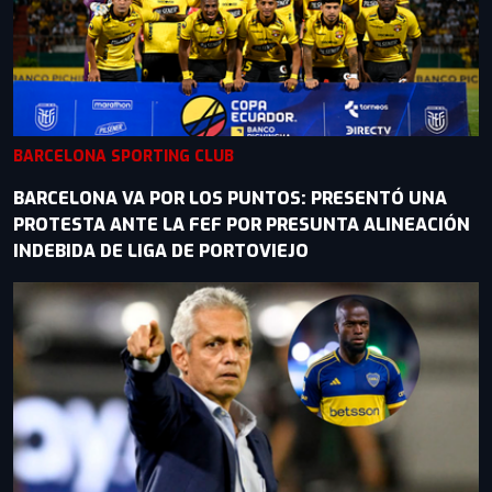
BARCELONA SPORTING CLUB
BARCELONA VA POR LOS PUNTOS: PRESENTÓ UNA
PROTESTA ANTE LA FEF POR PRESUNTA ALINEACIÓN
INDEBIDA DE LIGA DE PORTOVIEJO