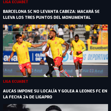
LIGA ECUABET
BARCELONA SC NO LEVANTA CABEZA: MACARÁ SE
LLEVA LOS TRES PUNTOS DEL MONUMENTAL
LIGA ECUABET
AUCAS IMPONE SU LOCALÍA Y GOLEA A LEONES FC EN
LA FECHA 24 DE LIGAPRO