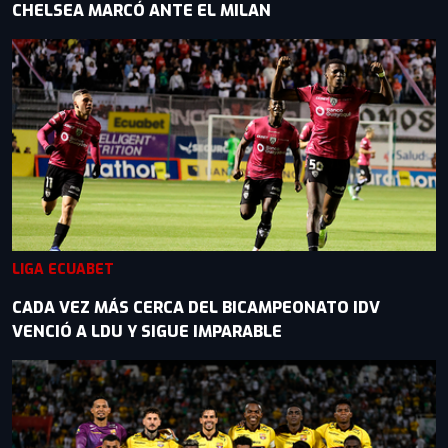
CHELSEA MARCÓ ANTE EL MILAN
LIGA ECUABET
CADA VEZ MÁS CERCA DEL BICAMPEONATO IDV
VENCIÓ A LDU Y SIGUE IMPARABLE