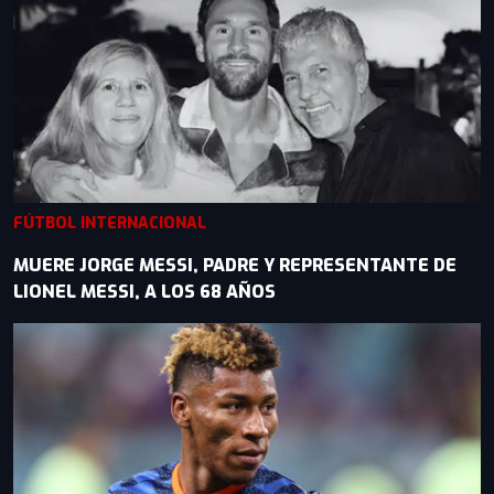
FÚTBOL INTERNACIONAL
MUERE JORGE MESSI, PADRE Y REPRESENTANTE DE
LIONEL MESSI, A LOS 68 AÑOS