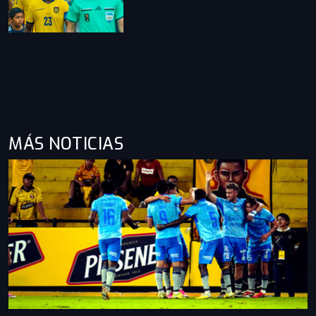
MÁS NOTICIAS