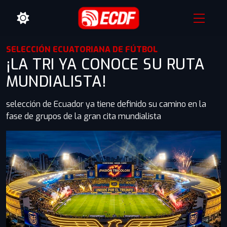
SELECCIÓN ECUATORIANA DE FÚTBOL
¡LA TRI YA CONOCE SU RUTA
MUNDIALISTA!
selección de Ecuador ya tiene definido su camino en la
fase de grupos de la gran cita mundialista