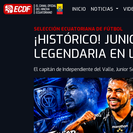
INICIO
NOTICIAS
VID
SELECCIÓN ECUATORIANA DE FÚTBOL
¡HISTÓRICO! JU
LEGENDARIA EN 
El capitán de Independiente del Valle, Junior S