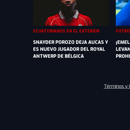
ECUATORIANOS EN EL EXTERIOR
FÚTBO
SNAYDER POROZO DEJA AUCAS Y
¡EMEL
ES NUEVO JUGADOR DEL ROYAL
LEVA
ANTWERP DE BÉLGICA
PROHI
Términos y 