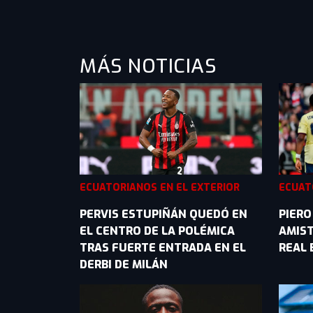
MÁS NOTICIAS
ECUATORIANOS EN EL EXTERIOR
ECUAT
PERVIS ESTUPIÑÁN QUEDÓ EN
PIERO
EL CENTRO DE LA POLÉMICA
AMIST
TRAS FUERTE ENTRADA EN EL
REAL 
DERBI DE MILÁN