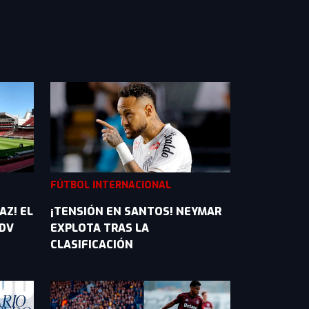
FÚTBOL INTERNACIONAL
AZ! EL
¡TENSIÓN EN SANTOS! NEYMAR
IDV
EXPLOTA TRAS LA
CLASIFICACIÓN