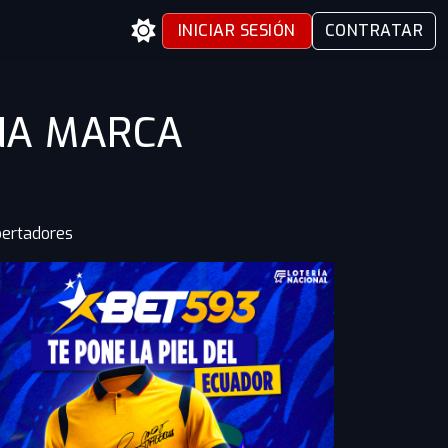
INICIAR SESIÓN
CONTRATAR
UNA MARCA
ibertadores