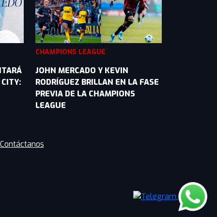
CHAMPIONS LEAGUE
NTARÁ
JOHN MERCADO Y KEVIN
CITY:
RODRÍGUEZ BRILLAN EN LA FASE
PREVIA DE LA CHAMPIONS
LEAGUE
Contáctanos