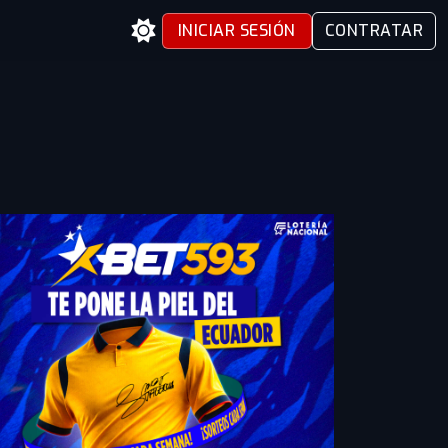
INICIAR SESIÓN
CONTRATAR