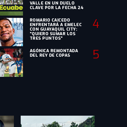
VALLE EN UN DUELO
CLAVE POR LA FECHA 24
4
ROMARIO CAICEDO
ENFRENTARÁ A EMELEC
CON GUAYAQUIL CITY:
“QUIERO SUMAR LOS
TRES PUNTOS”
5
AGÓNICA REMONTADA
DEL REY DE COPAS