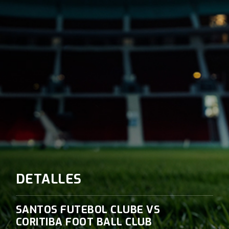
DETALLES
SANTOS FUTEBOL CLUBE VS
CORITIBA FOOT BALL CLUB