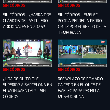
SIN CÓDIGOS
SIN CÓDIGOS
SIN CÓDIGOS - ¿HABRÁ DOS
SIN CÓDIGOS - EMELEC
CLÁSICOS DEL ASTILLERO
PODRÍA PERDER A PEDRO
ADICIONALES EN 2026?
ORTIZ POR EL RESTO DE LA
TEMPORADA
SIN CÓDIGOS
SIN CÓDIGOS
¿LIGA DE QUITO FUE
REEMPLAZO DE ROMARIO
SUPERIOR A BARCELONA EN
CAICEDO EN EL ONCE DE
EL MONUMENTAL? - SIN
EMELEC PARA RECIBIR A
CÓDIGOS
MUSHUC RUNA