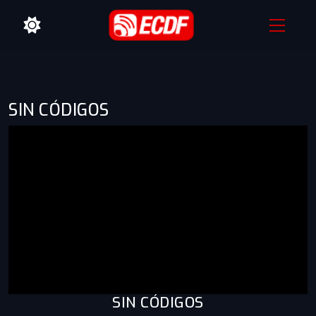
SIN CÓDIGOS
SIN CÓDIGOS