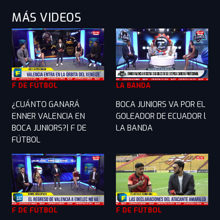
MÁS VIDEOS
F DE FÚTBOL
LA BANDA
¿CUÁNTO GANARÁ
BOCA JUNIORS VA POR EL
ENNER VALENCIA EN
GOLEADOR DE ECUADOR l
BOCA JUNIORS?| F DE
LA BANDA
FÚTBOL
F DE FÚTBOL
F DE FÚTBOL