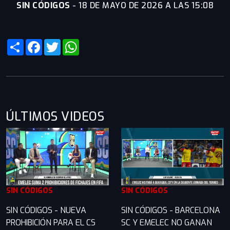
SIN CÓDIGOS
-
18 DE MAYO DE 2026 A LAS 15:08
Share
Facebook
Twitter
WhatsApp
ÚLTIMOS VIDEOS
SIN CÓDIGOS
SIN CÓDIGOS
SIN CÓDIGOS - NUEVA
SIN CÓDIGOS - BARCELONA
PROHIBICIÓN PARA EL CS
SC Y EMELEC NO GANAN