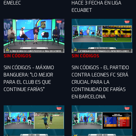
EMELEC
HACE 3 FECHA EN LIGA
ECUABET
SIN CÓDIGOS
SIN CÓDIGOS
SIN CÓDIGOS - MÁXIMO
SIN CÓDIGOS - EL PARTIDO
BANGUERA: "LO MEJOR
CONTRA LEONES FC SERÁ
PARA EL CLUB ES QUE
CRUCIAL PARA LA
CONTINUE FARÍAS"
CONTINUIDAD DE FARÍAS
EN BARCELONA