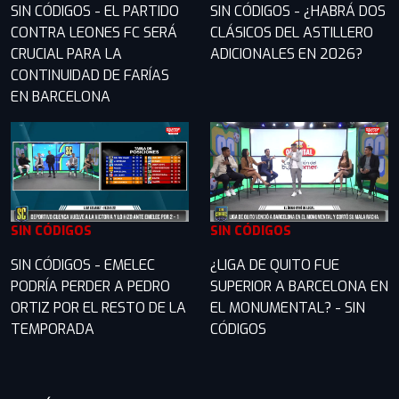
SIN CÓDIGOS - EL PARTIDO
SIN CÓDIGOS - ¿HABRÁ DOS
CONTRA LEONES FC SERÁ
CLÁSICOS DEL ASTILLERO
CRUCIAL PARA LA
ADICIONALES EN 2026?
CONTINUIDAD DE FARÍAS
EN BARCELONA
SIN CÓDIGOS
SIN CÓDIGOS
SIN CÓDIGOS - EMELEC
¿LIGA DE QUITO FUE
PODRÍA PERDER A PEDRO
SUPERIOR A BARCELONA EN
ORTIZ POR EL RESTO DE LA
EL MONUMENTAL? - SIN
TEMPORADA
CÓDIGOS