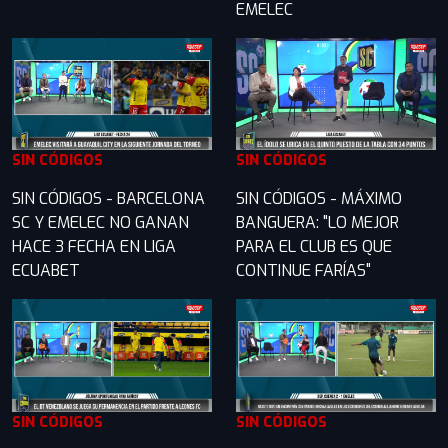
EMELEC
SIN CÓDIGOS
SIN CÓDIGOS
SIN CÓDIGOS - BARCELONA
SIN CÓDIGOS - MÁXIMO
SC Y EMELEC NO GANAN
BANGUERA: "LO MEJOR
HACE 3 FECHA EN LIGA
PARA EL CLUB ES QUE
ECUABET
CONTINUE FARÍAS"
SIN CÓDIGOS
SIN CÓDIGOS