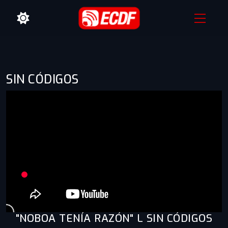
SIN CÓDIGOS
"NOBOA TENÍA RAZÓN" L SIN CÓDIGOS