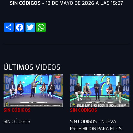
SIN CÓDIGOS
-
13 DE MAYO DE 2026 A LAS 15:27
Share
Facebook
Twitter
WhatsApp
ÚLTIMOS VIDEOS
SIN CÓDIGOS
SIN CÓDIGOS
SIN CÓDIGOS
SIN CÓDIGOS - NUEVA
PROHIBICIÓN PARA EL CS