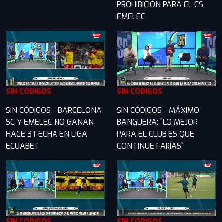
PROHIBICIÓN PARA EL CS
EMELEC
SIN CÓDIGOS
SIN CÓDIGOS
SIN CÓDIGOS - BARCELONA
SIN CÓDIGOS - MÁXIMO
SC Y EMELEC NO GANAN
BANGUERA: "LO MEJOR
HACE 3 FECHA EN LIGA
PARA EL CLUB ES QUE
ECUABET
CONTINUE FARÍAS"
SIN CÓDIGOS
SIN CÓDIGOS