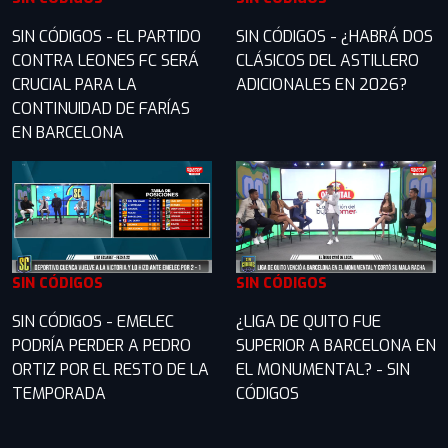
SIN CÓDIGOS - EL PARTIDO
SIN CÓDIGOS - ¿HABRÁ DOS
CONTRA LEONES FC SERÁ
CLÁSICOS DEL ASTILLERO
CRUCIAL PARA LA
ADICIONALES EN 2026?
CONTINUIDAD DE FARÍAS
EN BARCELONA
SIN CÓDIGOS
SIN CÓDIGOS
SIN CÓDIGOS - EMELEC
¿LIGA DE QUITO FUE
PODRÍA PERDER A PEDRO
SUPERIOR A BARCELONA EN
ORTIZ POR EL RESTO DE LA
EL MONUMENTAL? - SIN
TEMPORADA
CÓDIGOS