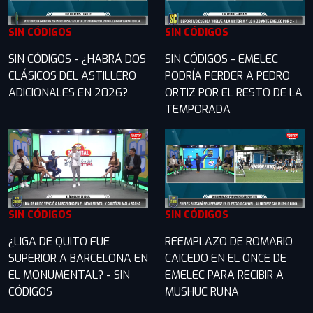
SIN CÓDIGOS
SIN CÓDIGOS
SIN CÓDIGOS - ¿HABRÁ DOS
SIN CÓDIGOS - EMELEC
CLÁSICOS DEL ASTILLERO
PODRÍA PERDER A PEDRO
ADICIONALES EN 2026?
ORTIZ POR EL RESTO DE LA
TEMPORADA
SIN CÓDIGOS
SIN CÓDIGOS
¿LIGA DE QUITO FUE
REEMPLAZO DE ROMARIO
SUPERIOR A BARCELONA EN
CAICEDO EN EL ONCE DE
EL MONUMENTAL? - SIN
EMELEC PARA RECIBIR A
CÓDIGOS
MUSHUC RUNA