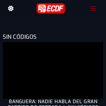
SIN CÓDIGOS
BANGUERA: NADIE HABLA DEL GRAN