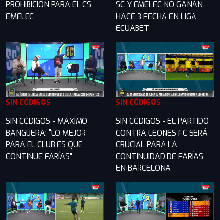
PROHIBICIÓN PARA EL CS
SC Y EMELEC NO GANAN
EMELEC
HACE 3 FECHA EN LIGA
ECUABET
SIN CÓDIGOS
SIN CÓDIGOS
SIN CÓDIGOS - MÁXIMO
SIN CÓDIGOS - EL PARTIDO
BANGUERA: "LO MEJOR
CONTRA LEONES FC SERÁ
PARA EL CLUB ES QUE
CRUCIAL PARA LA
CONTINUE FARÍAS"
CONTINUIDAD DE FARÍAS
EN BARCELONA