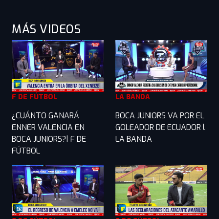
MÁS VIDEOS
F DE FÚTBOL
LA BANDA
¿CUÁNTO GANARÁ
BOCA JUNIORS VA POR EL
ENNER VALENCIA EN
GOLEADOR DE ECUADOR l
BOCA JUNIORS?| F DE
LA BANDA
FÚTBOL