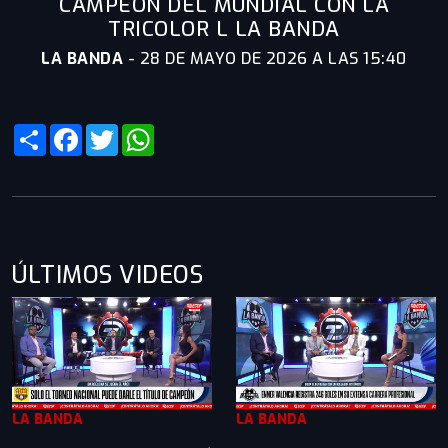
CAMPEÓN DEL MUNDIAL CON LA
TRICOLOR L LA BANDA
LA BANDA
-
28 DE MAYO DE 2026 A LAS 15:40
Share
Facebook
Twitter
WhatsApp
ÚLTIMOS VIDEOS
LA BANDA
LA BANDA