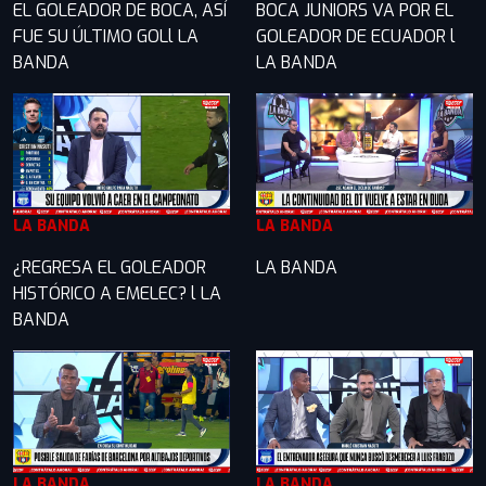
EL GOLEADOR DE BOCA, ASÍ
BOCA JUNIORS VA POR EL
FUE SU ÚLTIMO GOLl LA
GOLEADOR DE ECUADOR l
BANDA
LA BANDA
LA BANDA
LA BANDA
¿REGRESA EL GOLEADOR
LA BANDA
HISTÓRICO A EMELEC? l LA
BANDA
LA BANDA
LA BANDA