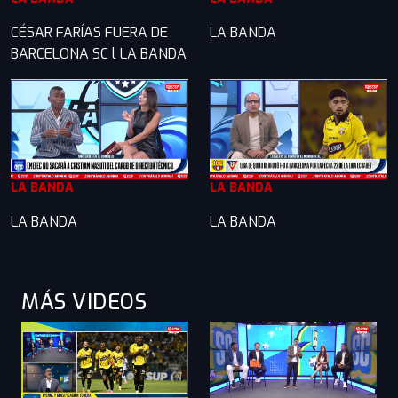
CÉSAR FARÍAS FUERA DE
LA BANDA
BARCELONA SC l LA BANDA
LA BANDA
LA BANDA
LA BANDA
LA BANDA
MÁS VIDEOS