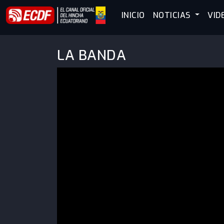
INICIO
NOTICIAS
VID
LA BANDA