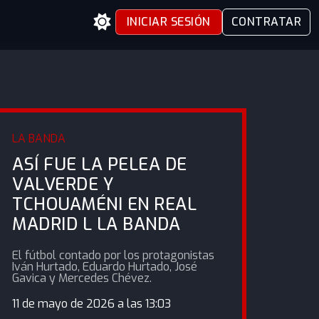
INICIAR SESIÓN
CONTRATAR
LA BANDA
ASÍ FUE LA PELEA DE
VALVERDE Y
TCHOUAMÉNI EN REAL
MADRID L LA BANDA
El fútbol contado por los protagonistas
Iván Hurtado, Eduardo Hurtado, José
Gavica y Mercedes Chévez.
11 de mayo de 2026 a las 13:03