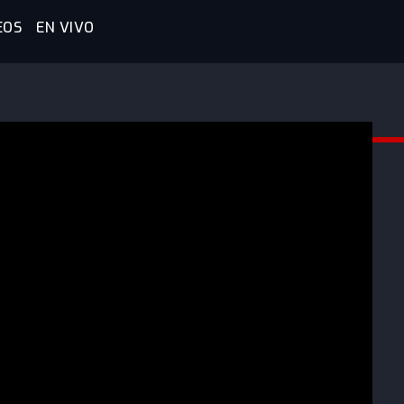
EOS
EN VIVO