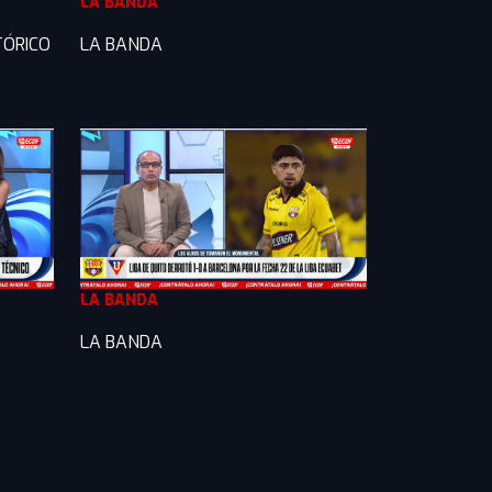
LA BANDA
TÓRICO
LA BANDA
LA BANDA
LA BANDA