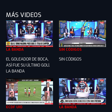
MÁS VIDEOS
LA BANDA
SIN CÓDIGOS
EL GOLEADOR DE BOCA,
SIN CÓDIGOS
ASÍ FUE SU ÚLTIMO GOLl
LA BANDA
ECDF UIO
LA BANDA