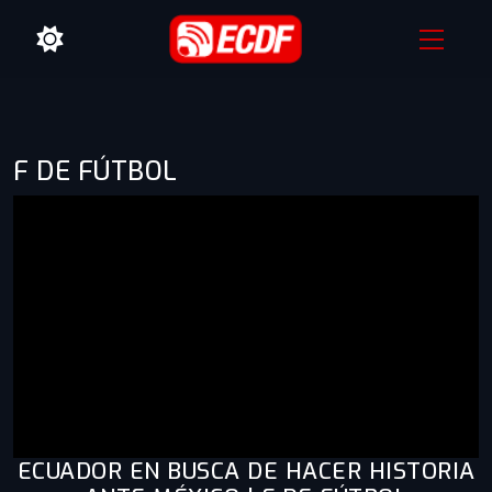
F DE FÚTBOL
ECUADOR EN BUSCA DE HACER HISTORIA