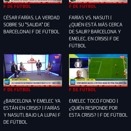
F DE FÚTBOL
F DE FÚTBOL
CÉSAR FARÍAS, LA VERDAD
FARÍAS VS. NASUTI |
SOBRE SU "SALIDA" DE
¿QUIÉN ESTÁ MÁS CERCA
BARCELONA| F DE FÚTBOL
DE SALIR? BARCELONA Y
EMELEC, EN CRISIS| F DE
FÚTBOL
F DE FÚTBOL
F DE FÚTBOL
¿BARCELONA Y EMELEC YA
EMELEC TOCÓ FONDO |
ESTÁN EN CRISIS? | FARÍAS
¿QUIÉN RESPONDE POR
Y NASUTI, BAJO LA LUPA| F
ESTA CRISIS? | F DE FÚTBOL
DE FÚTBOL