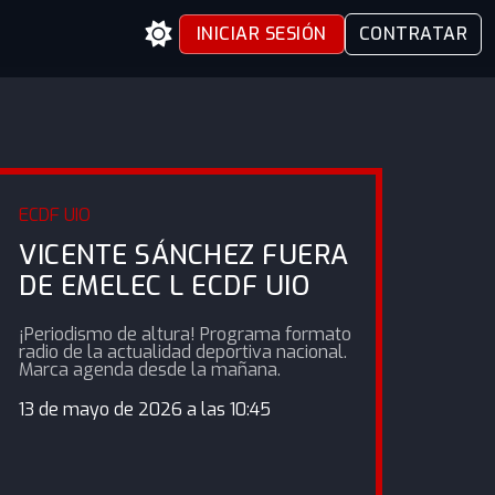
INICIAR SESIÓN
CONTRATAR
ECDF UIO
VICENTE SÁNCHEZ FUERA
DE EMELEC L ECDF UIO
¡Periodismo de altura! Programa formato
radio de la actualidad deportiva nacional.
Marca agenda desde la mañana.
13 de mayo de 2026 a las 10:45