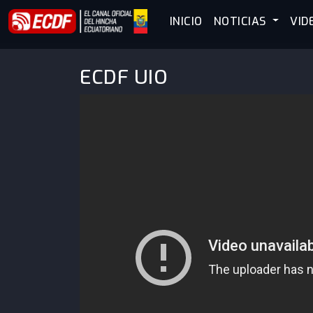
INICIO
NOTICIAS
VID
ECDF UIO