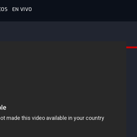
EOS
EN VIVO