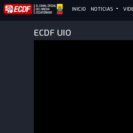
INICIO
NOTICIAS
VID
ECDF UIO