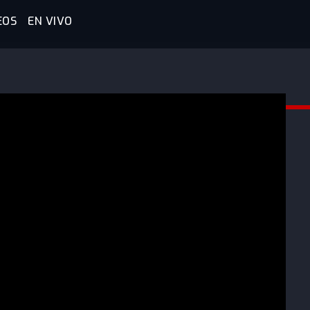
EOS
EN VIVO