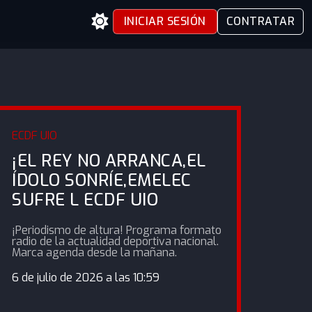
INICIAR SESIÓN
CONTRATAR
ECDF UIO
¡EL REY NO ARRANCA,EL
ÍDOLO SONRÍE,EMELEC
SUFRE L ECDF UIO
¡Periodismo de altura! Programa formato
radio de la actualidad deportiva nacional.
Marca agenda desde la mañana.
6 de julio de 2026 a las 10:59